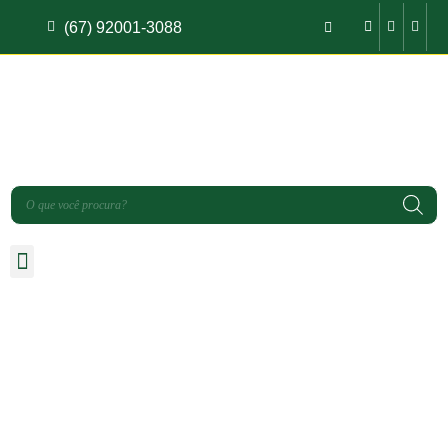
(67) 92001-3088