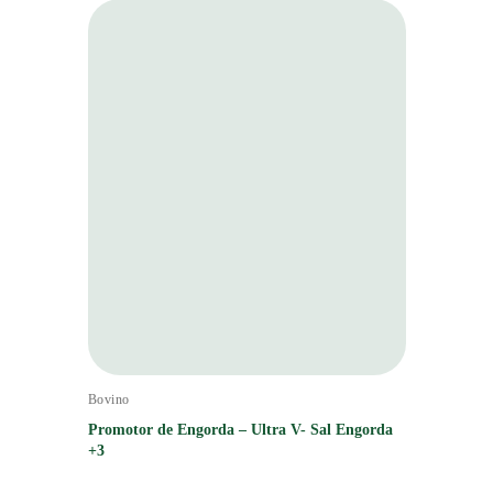
Bovino
Promotor de Engorda – Ultra V- Sal Engorda
+3