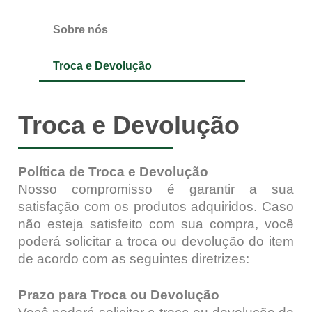
Sobre nós
Troca e Devolução
Troca e Devolução
Política de Troca e Devolução
Nosso compromisso é garantir a sua
satisfação com os produtos adquiridos. Caso
não esteja satisfeito com sua compra, você
poderá solicitar a troca ou devolução do item
de acordo com as seguintes diretrizes:
Prazo para Troca ou Devolução