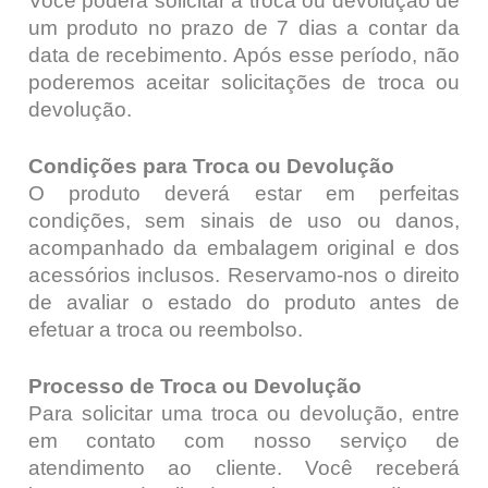
Você poderá solicitar a troca ou devolução de
um produto no prazo de 7 dias a contar da
data de recebimento. Após esse período, não
poderemos aceitar solicitações de troca ou
devolução.
Condições para Troca ou Devolução
O produto deverá estar em perfeitas
condições, sem sinais de uso ou danos,
acompanhado da embalagem original e dos
acessórios inclusos. Reservamo-nos o direito
de avaliar o estado do produto antes de
efetuar a troca ou reembolso.
Processo de Troca ou Devolução
Para solicitar uma troca ou devolução, entre
em contato com nosso serviço de
atendimento ao cliente. Você receberá