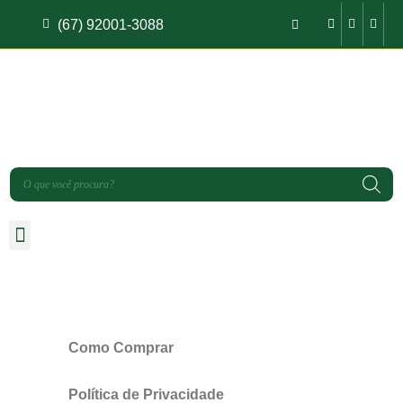
(67) 92001-3088
Como Comprar
Política de Privacidade