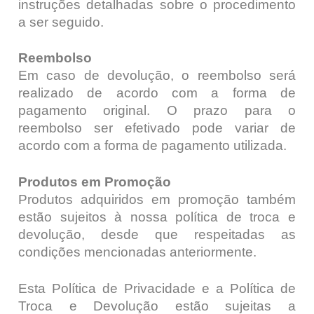
instruções detalhadas sobre o procedimento
a ser seguido.
Reembolso
Em caso de devolução, o reembolso será
realizado de acordo com a forma de
pagamento original. O prazo para o
reembolso ser efetivado pode variar de
acordo com a forma de pagamento utilizada.
Produtos em Promoção
Produtos adquiridos em promoção também
estão sujeitos à nossa política de troca e
devolução, desde que respeitadas as
condições mencionadas anteriormente.
Esta Política de Privacidade e a Política de
Troca e Devolução estão sujeitas a