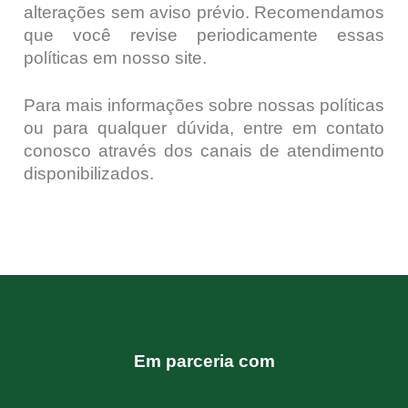
alterações sem aviso prévio. Recomendamos
que você revise periodicamente essas
políticas em nosso site.
Para mais informações sobre nossas políticas
ou para qualquer dúvida, entre em contato
conosco através dos canais de atendimento
disponibilizados.
Em parceria com