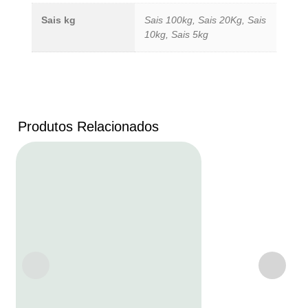
Sais kg
Sais 100kg, Sais 20Kg, Sais
10kg, Sais 5kg
Produtos Relacionados