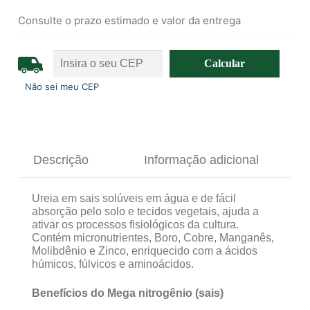
Consulte o prazo estimado e valor da entrega
Não sei meu CEP
Descrição
Informação adicional
Ureia em sais solúveis em água e de fácil
absorção pelo solo e tecidos vegetais, ajuda a
ativar os processos fisiológicos da cultura.
Contém micronutrientes, Boro, Cobre, Manganês,
Molibdênio e Zinco, enriquecido com a ácidos
húmicos, fúlvicos e aminoácidos.
Benefícios do Mega nitrogênio (sais)