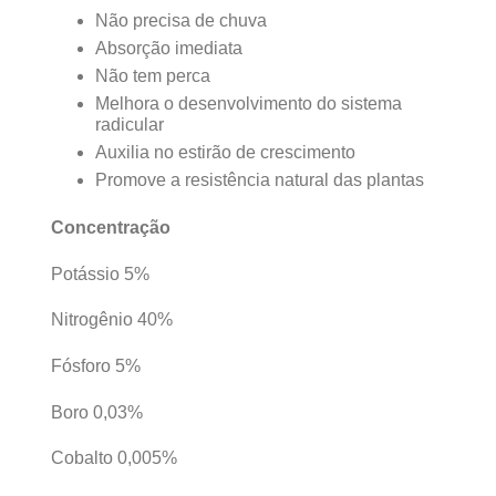
Não precisa de chuva
Absorção imediata
Não tem perca
Melhora o desenvolvimento do sistema
radicular
Auxilia no estirão de crescimento
Promove a resistência natural das plantas
Concentração
Potássio 5%
Nitrogênio 40%
Fósforo 5%
Boro 0,03%
Cobalto 0,005%