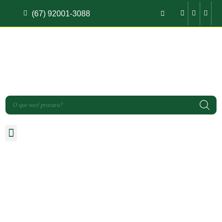
(67) 92001-3088