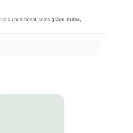
ico ou nutricional, como
grãos, frutas,