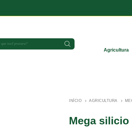
Agricultura
INÍCIO
AGRICULTURA
MEG
Mega silicio