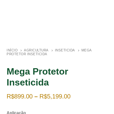
INÍCIO
AGRICULTURA
INSETICIDA
MEGA
PROTETOR INSETICIDA
Mega Protetor
Inseticida
R$
899.00
–
R$
5,199.00
Aplicação