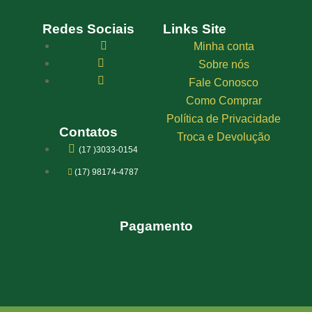
Redes Sociais
Links Site
Minha conta
Sobre nós
Fale Conosco
Como Comprar
Política de Privacidade
Contatos
Troca e Devolução
(17 )3033-0154
(17) 98174-4787
Pagamento