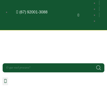
(67) 92001-3088