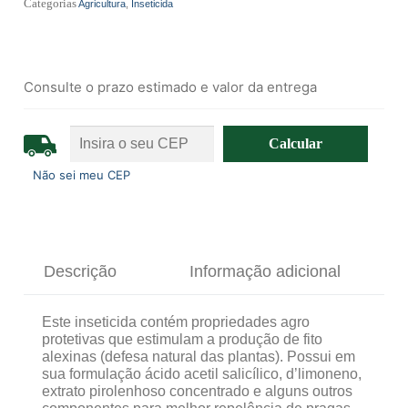
Categorias
Agricultura
,
Inseticida
Consulte o prazo estimado e valor da entrega
Não sei meu CEP
Descrição
Informação adicional
Este inseticida contém propriedades agro
protetivas que estimulam a produção de fito
alexinas (defesa natural das plantas). Possui em
sua formulação ácido acetil salicílico, d’limoneno,
extrato pirolenhoso concentrado e alguns outros