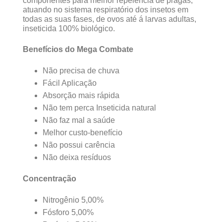
componentes para melhor repelência de pragas,
atuando no sistema respiratório dos insetos em
todas as suas fases, de ovos até á larvas adultas,
inseticida 100% biológico.
Benefícios do Mega Combate
Não precisa de chuva
Fácil Aplicação
Absorção mais rápida
Não tem perca Inseticida natural
Não faz mal a saúde
Melhor custo-benefício
Não possui carência
Não deixa resíduos
Concentração
Nitrogênio 5,00%
Fósforo 5,00%