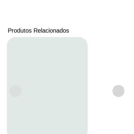
Produtos Relacionados