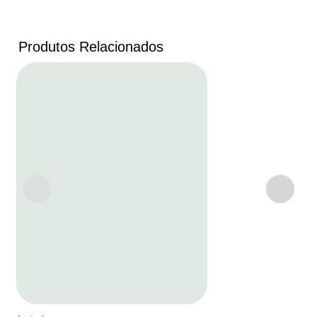
Produtos Relacionados