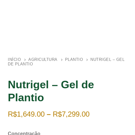
INÍCIO
AGRICULTURA
PLANTIO
NUTRIGEL – GEL
DE PLANTIO
Nutrigel – Gel de
Plantio
R$
1,649.00
–
R$
7,299.00
Concentração