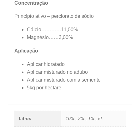
Concentração
Princípio ativo – perclorato de sódio
Cálcio…………11,00%
Magnésio……3,00%
Aplicação
Aplicar hidratado
Aplicar misturado no adubo
Aplicar misturado com a semente
5kg por hectare
Litros
100L, 20L, 10L, 5L