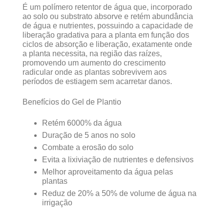
É um polímero retentor de água que, incorporado
ao solo ou substrato absorve e retém abundância
de água e nutrientes, possuindo a capacidade de
liberação gradativa para a planta em função dos
ciclos de absorção e liberação, exatamente onde
a planta necessita, na região das raízes,
promovendo um aumento do crescimento
radicular onde as plantas sobrevivem aos
períodos de estiagem sem acarretar danos.
Benefícios do Gel de Plantio
Retém 6000% da água
Duração de 5 anos no solo
Combate a erosão do solo
Evita a lixiviação de nutrientes e defensivos
Melhor aproveitamento da água pelas
plantas
Reduz de 20% a 50% de volume de água na
irrigação