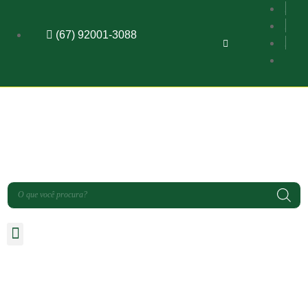
(67) 92001-3088